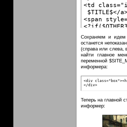
Сохраняем и идем 
останется непоказан
(справа или слева,
найти главное ме
переменной $SITE_M
информера:
Теперь на главной с
информер: