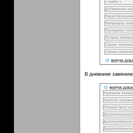
В дневнике заменим