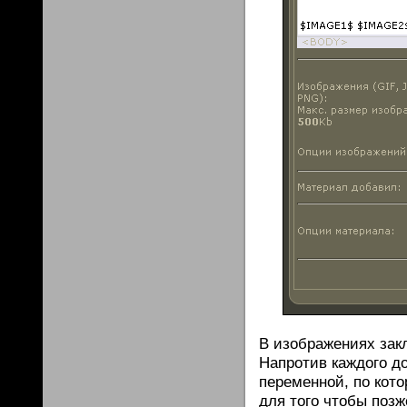
В изображениях зак
Напротив каждого д
переменной, по кото
для того чтобы позж