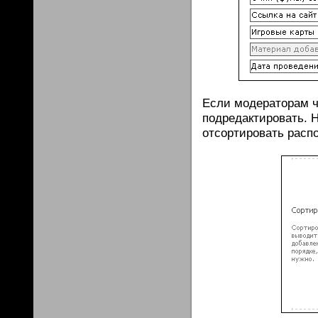
Если модераторам чт
подредактировать. 
отсортировать расп