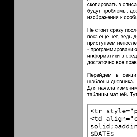
скопировать в описа
будут проблемы, до
изображения к сообщ
Не стоит сразу посл
пока еще нет, ведь 
приступаем непосле
- программированию.
информатики в сред
достаточно все прав
Перейдем в секци
шаблоны дневника.
Для начала изменим
таблицы матчей. Ту