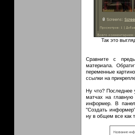
Так это выгля
Сравните с пред
материала. Обрати
переменные картино
ссылки на прикрепл
Ну что? Последнее 
матчах на главную
информер. В панел
"Создать информер"
ну в общем все как т