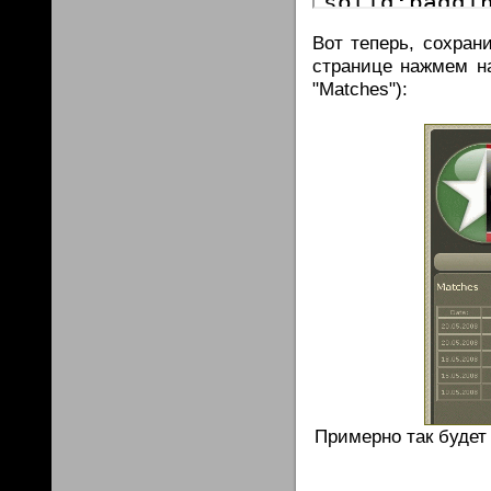
Вот теперь, сохран
странице нажмем на
"Matches"):
Примерно так будет