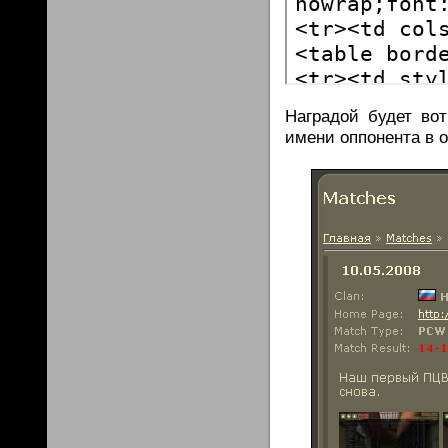
Наградой будет вот
имени оппонента в 