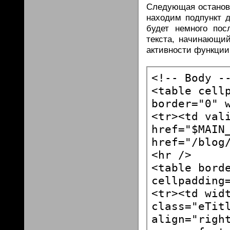
Следующая остановк
находим подпункт д
будет немного пос
текста, начинающий
активности функции