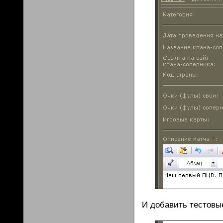
И добавить тестовы